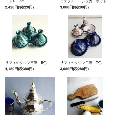
ート16.5cm
ェズブルー シュガーポット
2,420円(税220円)
3,080円(税280円)
サフィのタジン三連 5色
サフィのタジン二連 7色
4,180円(税380円)
3,080円(税280円)