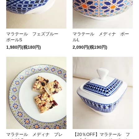
マラテール フェズブルー
マラテール メディナ ボー
ボールS
ルL
1,980円(税180円)
2,090円(税190円)
マラテール メディナ プレ
【20％OFF】マラテール フ