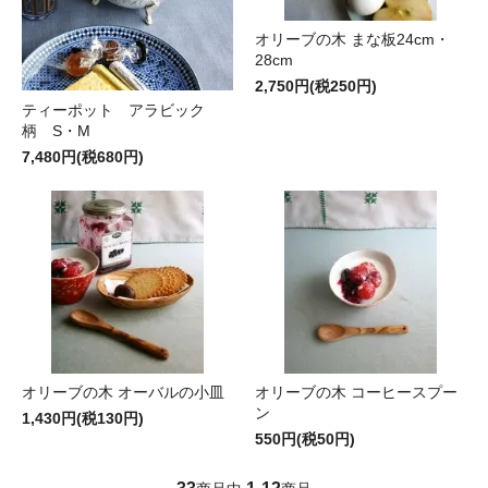
オリーブの木 まな板24cm・
28cm
2,750円(税250円)
ティーポット アラビック
柄 S・M
7,480円(税680円)
オリーブの木 オーバルの小皿
オリーブの木 コーヒースプー
ン
1,430円(税130円)
550円(税50円)