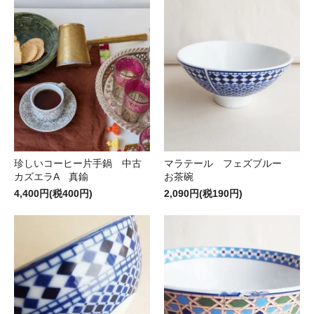
珍しいコーヒー片手鍋 中古
マラテール フェズブルー
カズエラA 真鍮
お茶碗
4,400円(税400円)
2,090円(税190円)