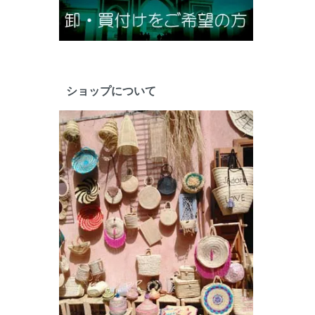
ショップについて