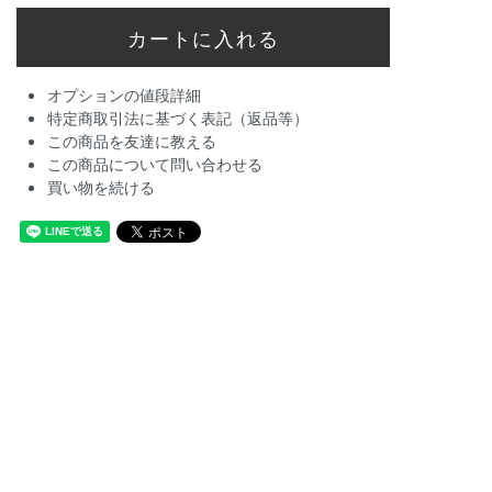
オプションの値段詳細
特定商取引法に基づく表記（返品等）
この商品を友達に教える
この商品について問い合わせる
買い物を続ける