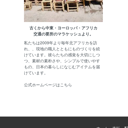
古くから中東・ヨーロッパ・アフリカ
交通の要所のマラケッシュより。
私たちは2009年より毎年北アフリカを訪
れ、、現地の職人とともにものづくりを続
けています。彼らたちの感覚を大切にしつ
つ、素材の素朴さや、シンプルで使いやす
もの、日本の暮らしになじむアイテムを届
けています。
公式ホームページはこちら