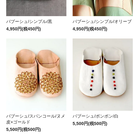
バブーシュ/シンプル/黒
バブーシュ/シンプル/オリーブ
4,950円(税450円)
4,950円(税450円)
バブーシュ/スパンコール/ヌメ
バブーシュ/ボンボン/白
皮×ゴールド
5,500円(税500円)
5,500円(税500円)