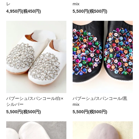
レ
mix
4,950円(税450円)
5,500円(税500円)
バブーシュ/スパンコール/白×
バブーシュ/スパンコール/黒
シルバー
mix
5,500円(税500円)
5,500円(税500円)