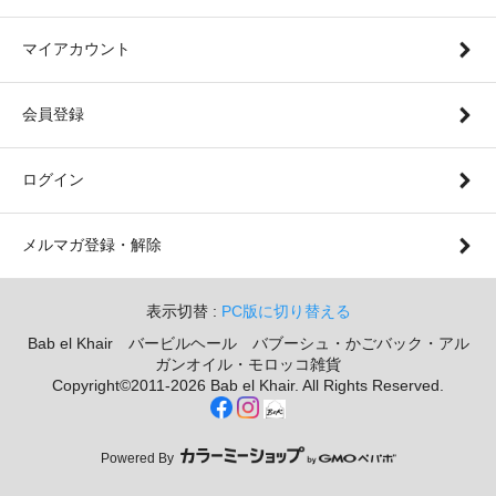
マイアカウント
会員登録
ログイン
メルマガ登録・解除
表示切替 :
PC版に切り替える
Bab el Khair バービルヘール バブーシュ・かごバック・アル
ガンオイル・モロッコ雑貨
Copyright©2011-2026 Bab el Khair. All Rights Reserved.
Powered By