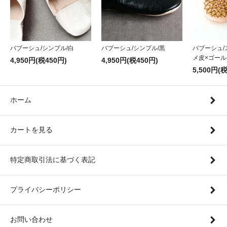
バブーシュ/シンプル/黒
バブーシュ/シンプル/白
バブーシュ/
メ皮×ゴール
4,950円(税450円)
4,950円(税450円)
5,500円(
ホーム
カートを見る
特定商取引法に基づく表記
プライバシーポリシー
お問い合わせ