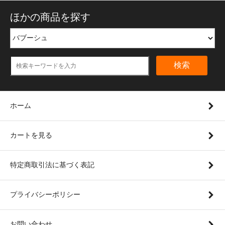
ほかの商品を探す
検索
ホーム
カートを見る
特定商取引法に基づく表記
プライバシーポリシー
お問い合わせ