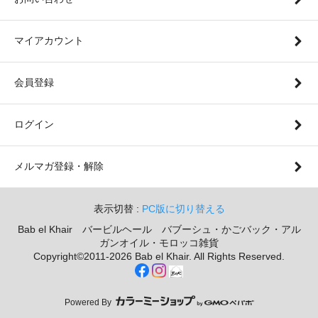
マイアカウント
会員登録
ログイン
メルマガ登録・解除
表示切替 :
PC版に切り替える
Bab el Khair バービルヘール バブーシュ・かごバック・アル
ガンオイル・モロッコ雑貨
Copyright©2011-2026 Bab el Khair. All Rights Reserved.
Powered By