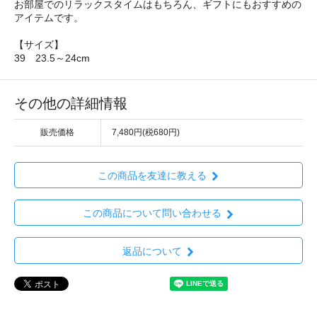
お部屋でのリラックスタイムはもちろん、ギフトにもおすすめの
アイテムです。
【サイズ】
39 23.5～24cm
その他の詳細情報
販売価格
7,480円(税680円)
この商品を友達に教える
この商品について問い合わせる
返品について