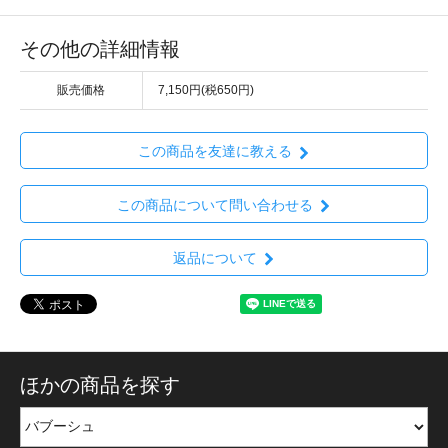
その他の詳細情報
販売価格
7,150円(税650円)
この商品を友達に教える
この商品について問い合わせる
返品について
ほかの商品を探す