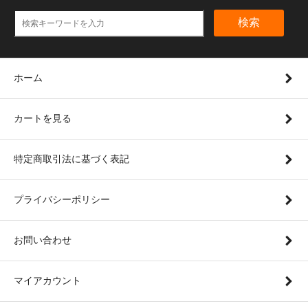
検索
ホーム
カートを見る
特定商取引法に基づく表記
プライバシーポリシー
お問い合わせ
マイアカウント