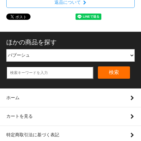
返品について
ほかの商品を探す
検索
ホーム
カートを見る
特定商取引法に基づく表記