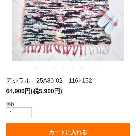
アジラル 25A30-02 116×152
64,900円(税5,900円)
個数
カートに入れる