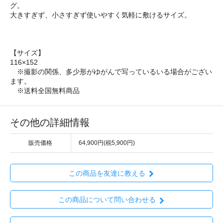
グ。
大きすぎず、小さすぎず使いやすく気軽に敷けるサイズ。
【サイズ】
116×152
※撮影の関係、多少形がゆがんで写っているいる場合がござい
ます。
※送料全国無料商品
その他の詳細情報
販売価格
64,900円(税5,900円)
この商品を友達に教える
この商品について問い合わせる