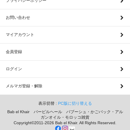
プライバシーポリシー
お問い合わせ
マイアカウント
会員登録
ログイン
メルマガ登録・解除
表示切替 :
PC版に切り替える
Bab el Khair バービルヘール バブーシュ・かごバック・アル
ガンオイル・モロッコ雑貨
Copyright©2011-2026 Bab el Khair. All Rights Reserved.