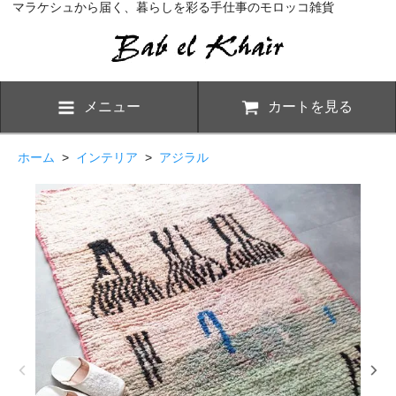
マラケシュから届く、暮らしを彩る手仕事のモロッコ雑貨
メニュー
カートを見る
ホーム
>
インテリア
>
アジラル