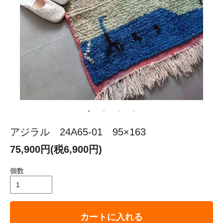
アジラル 24A65-01 95×163
75,900円(税6,900円)
個数
カートに入れる