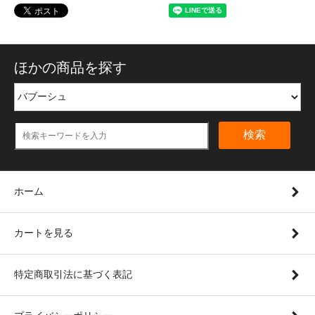
ほかの商品を探す
検索
ホーム
カートを見る
特定商取引法に基づく表記