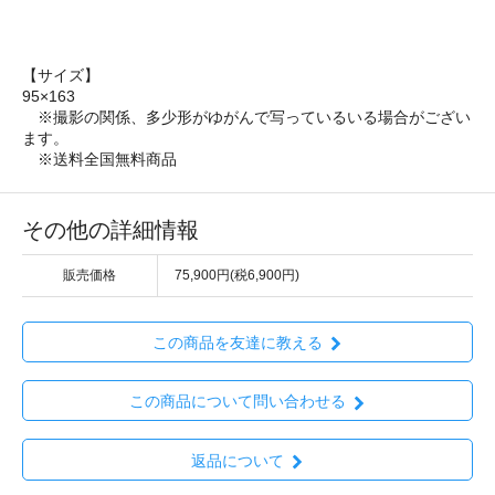
【サイズ】
95×163
※撮影の関係、多少形がゆがんで写っているいる場合がござい
ます。
※送料全国無料商品
その他の詳細情報
販売価格
75,900円(税6,900円)
この商品を友達に教える
この商品について問い合わせる
返品について