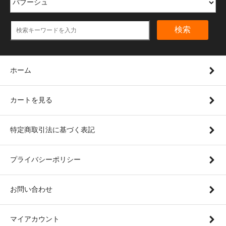
検索
ホーム
カートを見る
特定商取引法に基づく表記
プライバシーポリシー
お問い合わせ
マイアカウント