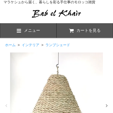
マラケシュから届く、暮らしを彩る手仕事のモロッコ雑貨
メニュー
カートを見る
ホーム
>
インテリア
>
ランプシェード