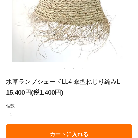
水草ランプシェードLL4 傘型ねじり編みL
15,400円(税1,400円)
個数
カートに入れる