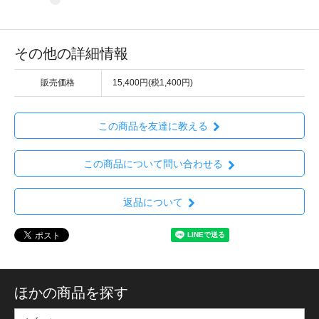
その他の詳細情報
販売価格
15,400円(税1,400円)
この商品を友達に教える
この商品について問い合わせる
返品について
ほかの商品を探す