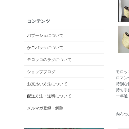
コンテンツ
バブーシュについて
かごバックについて
モロッコのラグについて
ショップブログ
モロッ
ロマン
お支払い方法について
特別な
持ち手
配送方法・送料について
一年通
メルマガ登録・解除
内布つ