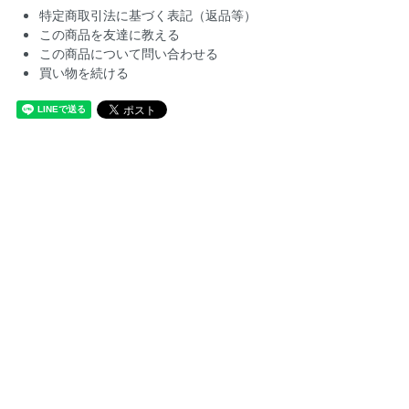
特定商取引法に基づく表記（返品等）
この商品を友達に教える
この商品について問い合わせる
買い物を続ける