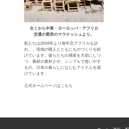
古くから中東・ヨーロッパ・アフリカ
交通の要所のマラケッシュより。
私たちは2009年より毎年北アフリカを訪
れ、、現地の職人とともにものづくりを続
けています。彼らたちの感覚を大切にしつ
つ、素材の素朴さや、シンプルで使いやす
もの、日本の暮らしになじむアイテムを届
けています。
公式ホームページはこちら