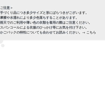
ご注意＞
手づくり品につき多少サイズと形にばらつきがございます。
摩擦や水濡れにより多少色落ちすることがあります。
雨天でのご利用や薄い色の衣類を着用の際はご注意ください。
スパンコールによる衣服のひっかけ等にお気を付け下さい。
・かごバックの特性についても合わせてお読みください。→
こちら