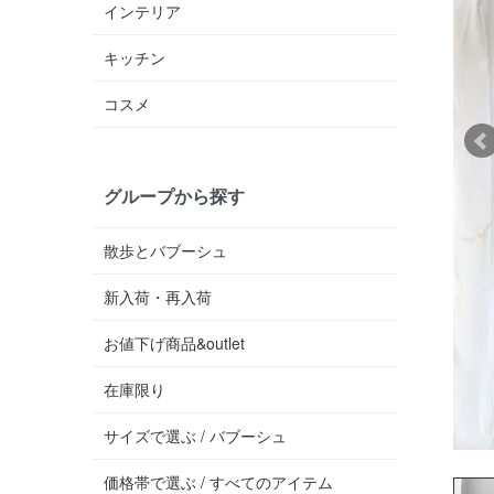
インテリア
キッチン
コスメ
グループから探す
散歩とバブーシュ
新入荷・再入荷
お値下げ商品&outlet
在庫限り
サイズで選ぶ / バブーシュ
価格帯で選ぶ / すべてのアイテム