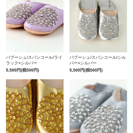
バブーシュ/スパンコール/ライ
バブーシュ/スパンコール/シル
ラック×シルバー
バー×シルバー
5,500円(税500円)
5,500円(税500円)