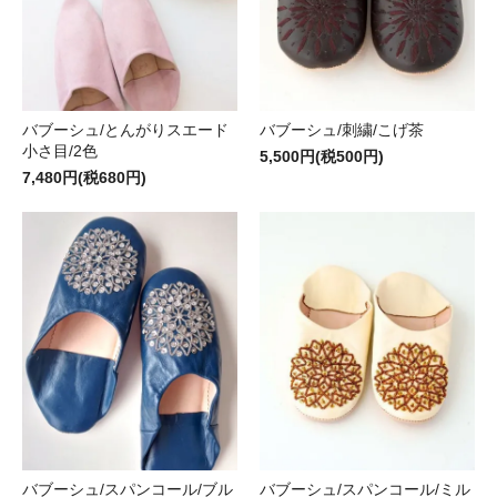
バブーシュ/とんがりスエード
バブーシュ/刺繍/こげ茶
小さ目/2色
5,500円(税500円)
7,480円(税680円)
バブーシュ/スパンコール/ブル
バブーシュ/スパンコール/ミル