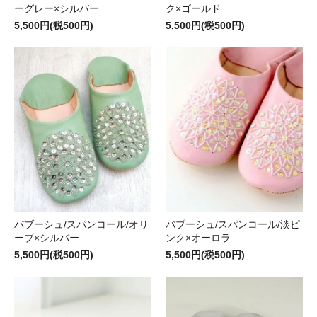
ーグレー×シルバー
ク×ゴールド
5,500円(税500円)
5,500円(税500円)
バブーシュ/スパンコール/オリ
バブーシュ/スパンコール/淡ピ
ーブ×シルバー
ンク×オーロラ
5,500円(税500円)
5,500円(税500円)