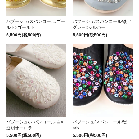
バブーシュ/スパンコール/ゴー
バブーシュ/スパンコール/淡い
ルド×ゴールド
グレー×シルバー
5,500円(税500円)
5,500円(税500円)
バブーシュ/スパンコール/白×
バブーシュ/スパンコール/黒
透明オーロラ
mix
5,500円(税500円)
5,500円(税500円)