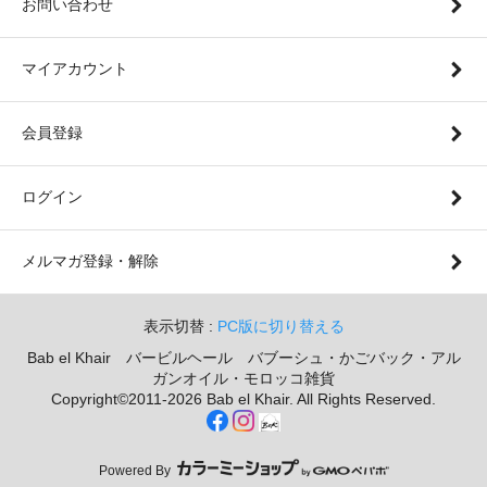
お問い合わせ
マイアカウント
会員登録
ログイン
メルマガ登録・解除
表示切替 :
PC版に切り替える
Bab el Khair バービルヘール バブーシュ・かごバック・アル
ガンオイル・モロッコ雑貨
Copyright©2011-2026 Bab el Khair. All Rights Reserved.
Powered By