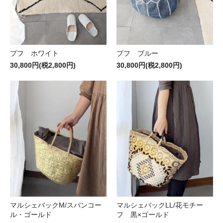
プフ ホワイト
プフ ブルー
30,800円(税2,800円)
30,800円(税2,800円)
マルシェバックM/スパンコー
マルシェバックLL/花モチー
ル・ゴールド
フ 黒×ゴールド