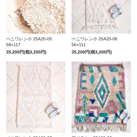
ベニワレン小 25A20-05
ベニワレン小 25A20-06
58×117
56×111
35,200円(税3,200円)
35,200円(税3,200円)