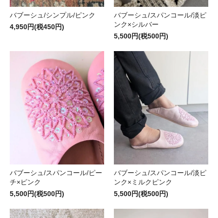
バブーシュ/シンプル/ピンク
バブーシュ/スパンコール/淡ピ
ンク×シルバー
4,950円(税450円)
5,500円(税500円)
バブーシュ/スパンコール/ピー
バブーシュ/スパンコール/淡ピ
チ×ピンク
ンク×ミルクピンク
5,500円(税500円)
5,500円(税500円)