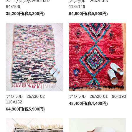
ベニワレン小 25A20-07
アジラル 25A30-03
64×106
113×146
35,200円(税3,200円)
64,900円(税5,900円)
アジラル 25A30-02
アジラル 26A20-01 90×190
116×152
48,400円(税4,400円)
64,900円(税5,900円)