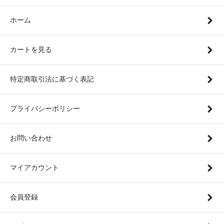
ホーム
カートを見る
特定商取引法に基づく表記
プライバシーポリシー
お問い合わせ
マイアカウント
会員登録