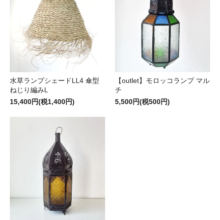
水草ランプシェードLL4 傘型
【outlet】モロッコランプ マル
ねじり編みL
チ
15,400円(税1,400円)
5,500円(税500円)