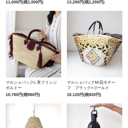
11,000円(税1,000円)
13,200円(税1,200円)
マルシェバックL 革フリンジ
マルシェバックM/花モチー
ボルドー
フ ブラック×ゴールド
10,780円(税980円)
10,120円(税920円)