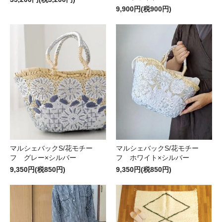
9,900円(税900円)
マルシェバックS/花モチー
マルシェバックS/花モチー
フ グレー×シルバー
フ ホワイト×シルバー
9,350円(税850円)
9,350円(税850円)