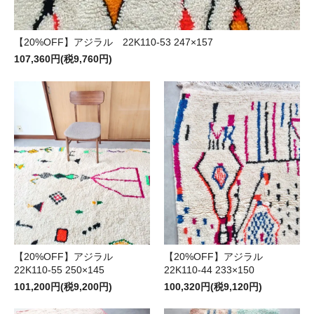
【20%OFF】アジラル 22K110-53 247×157
107,360円(税9,760円)
【20%OFF】アジラル
【20%OFF】アジラル
22K110-55 250×145
22K110-44 233×150
101,200円(税9,200円)
100,320円(税9,120円)