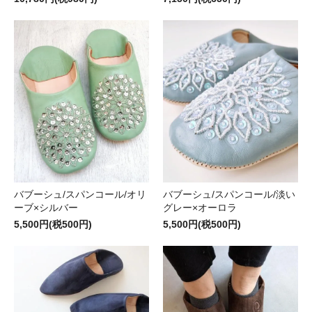
バブーシュ/スパンコール/オリ
バブーシュ/スパンコール/淡い
ーブ×シルバー
グレー×オーロラ
5,500円(税500円)
5,500円(税500円)