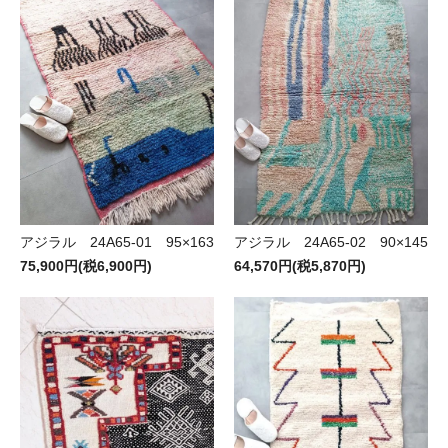
アジラル 24A65-01 95×163
アジラル 24A65-02 90×145
75,900円(税6,900円)
64,570円(税5,870円)