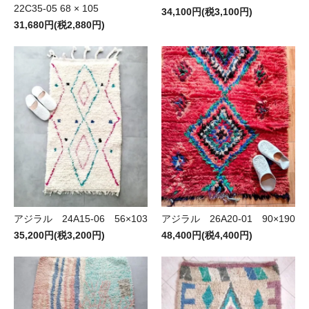
22C35-05 68 × 105
34,100円(税3,100円)
31,680円(税2,880円)
アジラル 24A15-06 56×103
アジラル 26A20-01 90×190
35,200円(税3,200円)
48,400円(税4,400円)