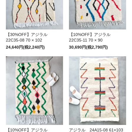
【30%OFF】アジラル
【10%OFF】アジラル
22C35-08 70 × 102
22C35-11 70 × 90
24,640円(税2,240円)
30,690円(税2,790円)
【10%OFF】アジラル
アジラル 24A15-08 61×103