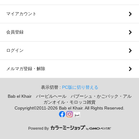
マイアカウント
会員登録
ログイン
メルマガ登録・解除
表示切替 :
PC版に切り替える
Bab el Khair バービルヘール バブーシュ・かごバック・アル
ガンオイル・モロッコ雑貨
Copyright©2011-2026 Bab el Khair. All Rights Reserved.
Powered By