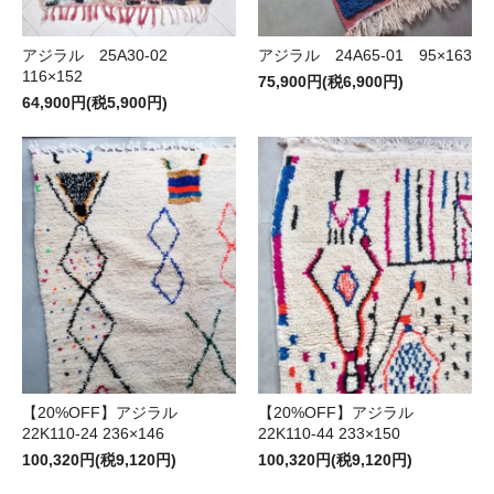
アジラル 25A30-02
アジラル 24A65-01 95×163
116×152
75,900円(税6,900円)
64,900円(税5,900円)
【20%OFF】アジラル
【20%OFF】アジラル
22K110-24 236×146
22K110-44 233×150
100,320円(税9,120円)
100,320円(税9,120円)